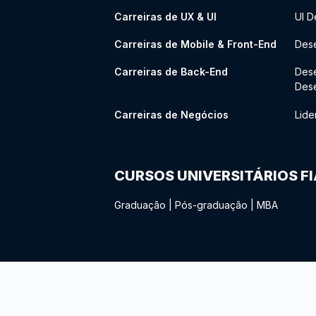
Carreiras de UX & UI
UI D
Carreiras de Mobile & Front-End
Dese
Carreiras de Back-End
Des
Des
Carreiras de Negócios
Lide
CURSOS UNIVERSITÁRIOS F
Graduação
|
Pós-graduação
|
MBA