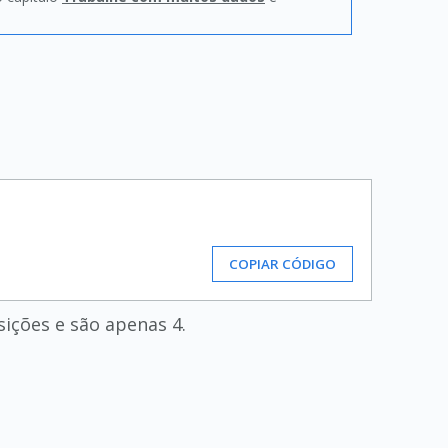
COPIAR CÓDIGO
ições e são apenas 4.