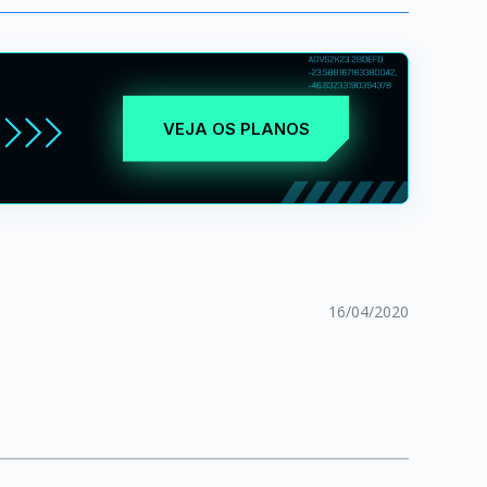
VEJA OS PLANOS
16/04/2020