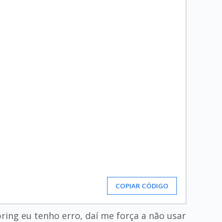
COPIAR CÓDIGO
ring eu tenho erro, daí me força a não usar