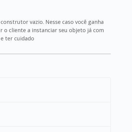
construtor vazio. Nesse caso você ganha
o cliente a instanciar seu objeto já com
e ter cuidado