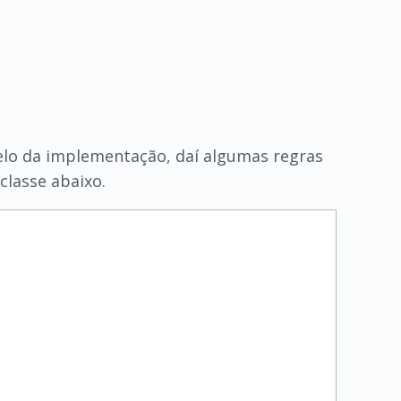
elo da implementação, daí algumas regras
classe abaixo.