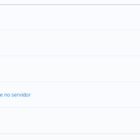
e no servidor