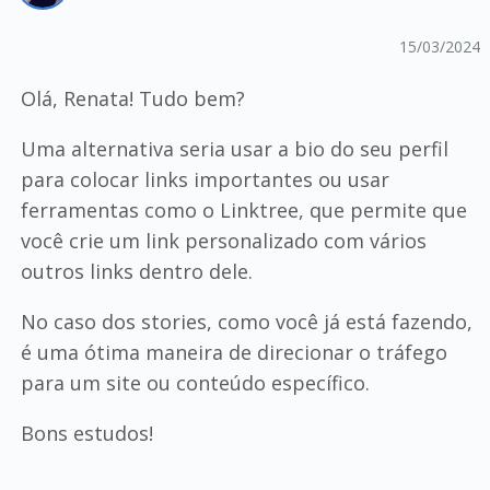
15/03/2024
Olá, Renata! Tudo bem?
Uma alternativa seria usar a bio do seu perfil
para colocar links importantes ou usar
ferramentas como o Linktree, que permite que
você crie um link personalizado com vários
outros links dentro dele.
No caso dos stories, como você já está fazendo,
é uma ótima maneira de direcionar o tráfego
para um site ou conteúdo específico.
Bons estudos!