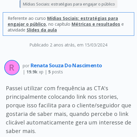
Mídias Sociais: estratégias para engajar o público
Referente ao curso
Mídias Sociais: estratégias para
engajar o público
, no capítulo
Métricas e resultados
e
atividade
Slides da aula
Publicado 2 anos atrás
, em 15/03/2024
Renata Souza Do Nascimento
por
|
19.9k
xp |
5
posts
Passei utilizar com frequência as CTA's
principalmente colocando link nos stories,
porque isso facilita para o cliente/seguidor que
gostaria de saber mais, quando percebe o link
clicável automaticamente gera um interesse de
saber mais.