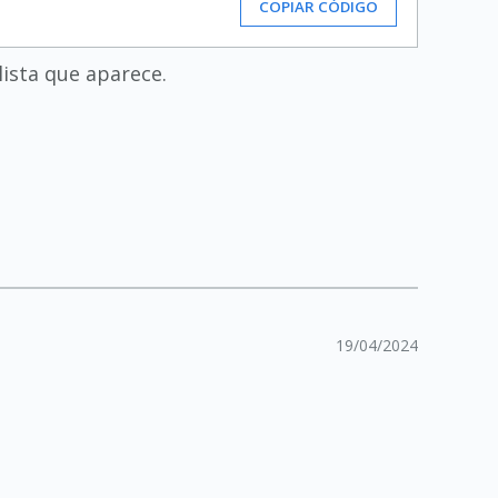
COPIAR CÓDIGO
 lista que aparece.
19/04/2024