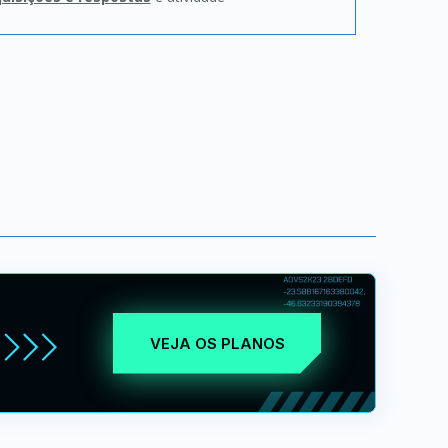
VEJA OS PLANOS