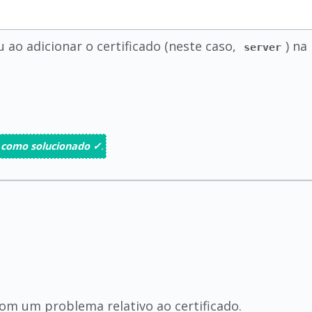
 ao adicionar o certificado (neste caso,
) na
server
 como solucionado ✓
.
om um problema relativo ao certificado.