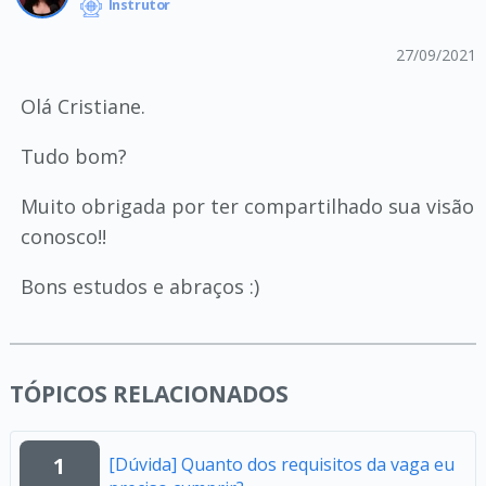
Instrutor
27/09/2021
Olá Cristiane.
Tudo bom?
Muito obrigada por ter compartilhado sua visão
conosco!!
Bons estudos e abraços :)
TÓPICOS RELACIONADOS
1
[Dúvida] Quanto dos requisitos da vaga eu