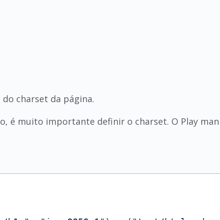
do charset da página.
é muito importante definir o charset. O Play manip