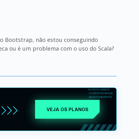
o Bootstrap, não estou conseguindo
oteca ou é um problema com o uso do Scala?
VEJA OS PLANOS