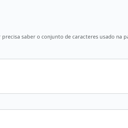
precisa saber o conjunto de caracteres usado na p