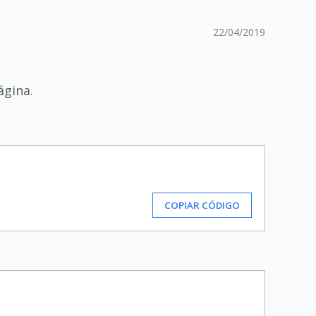
22/04/2019
ágina.
COPIAR CÓDIGO