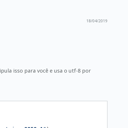
18/04/2019
ula isso para você e usa o utf-8 por