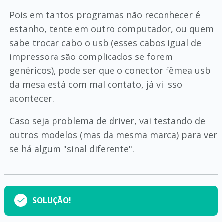
Pois em tantos programas não reconhecer é
estanho, tente em outro computador, ou quem
sabe trocar cabo o usb (esses cabos igual de
impressora são complicados se forem
genéricos), pode ser que o conector fêmea usb
da mesa está com mal contato, já vi isso
acontecer.
Caso seja problema de driver, vai testando de
outros modelos (mas da mesma marca) para ver
se há algum "sinal diferente".
SOLUÇÃO!