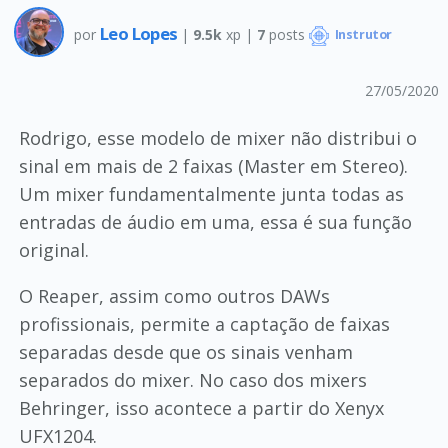
Leo Lopes
por
|
9.5k
xp |
7
posts
Instrutor
27/05/2020
Rodrigo, esse modelo de mixer não distribui o
sinal em mais de 2 faixas (Master em Stereo).
Um mixer fundamentalmente junta todas as
entradas de áudio em uma, essa é sua função
original.
O Reaper, assim como outros DAWs
profissionais, permite a captação de faixas
separadas desde que os sinais venham
separados do mixer. No caso dos mixers
Behringer, isso acontece a partir do Xenyx
UFX1204.