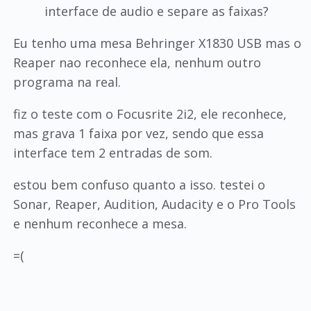
interface de audio e separe as faixas?
Eu tenho uma mesa Behringer X1830 USB mas o
Reaper nao reconhece ela, nenhum outro
programa na real.
fiz o teste com o Focusrite 2i2, ele reconhece,
mas grava 1 faixa por vez, sendo que essa
interface tem 2 entradas de som.
estou bem confuso quanto a isso. testei o
Sonar, Reaper, Audition, Audacity e o Pro Tools
e nenhum reconhece a mesa.
=(