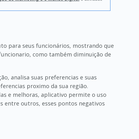
to para seus funcionários, mostrando que
 funcionario, como também diminuição de
ação, analisa suas preferencias e suas
ferencias proximo da sua região.
as e melhoras, aplicativo permite o uso
es entre outros, esses pontos negativos