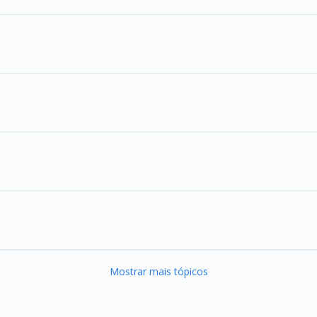
Mostrar mais tópicos