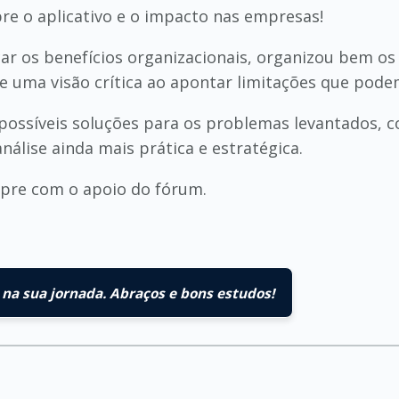
bre o aplicativo e o impacto nas empresas!
ar os benefícios organizacionais, organizou bem os
uxe uma visão crítica ao apontar limitações que pod
 possíveis soluções para os problemas levantados, 
nálise ainda mais prática e estratégica.
empre com o apoio do fórum.
na sua jornada. Abraços e bons estudos!