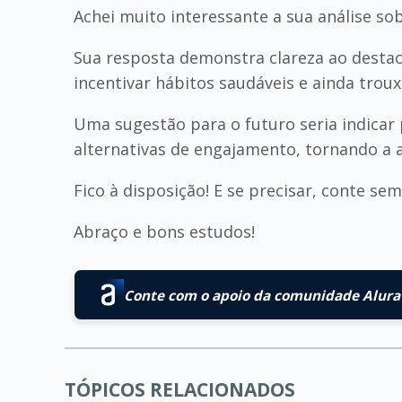
Achei muito interessante a sua análise so
Sua resposta demonstra clareza ao destac
incentivar hábitos saudáveis e ainda tro
Uma sugestão para o futuro seria indicar
alternativas de engajamento, tornando a a
Fico à disposição! E se precisar, conte s
Abraço e bons estudos!
Conte com o apoio da comunidade Alura 
TÓPICOS RELACIONADOS