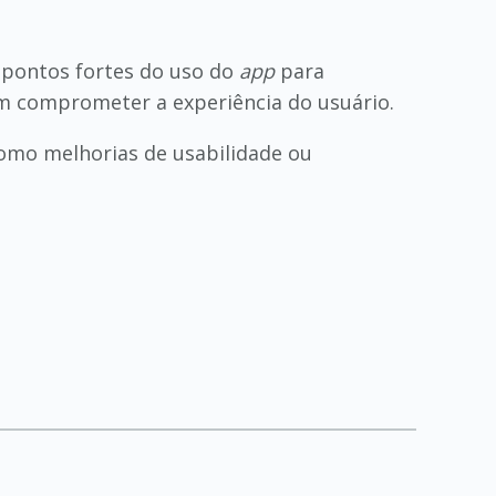
 pontos fortes do uso do
app
para
em comprometer a experiência do usuário.
como melhorias de usabilidade ou