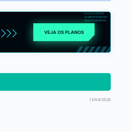
VEJA OS PLANOS
13/04/2026