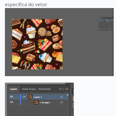
específica do vetor.