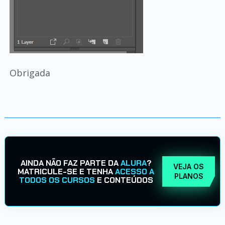
Obrigada
AINDA NÃO FAZ PARTE DA
ALURA
?
VEJA OS
MATRICULE-SE E TENHA
ACESSO A
PLANOS
TODOS OS CURSOS
E CONTEÚDOS