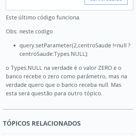
Este último código funciona.
Obs: neste codigo
query.setParameter(2,centroSaude !=null ?
centroSaude:Types.NULL);
o Types.NULL na verdade é o valor ZERO e o
banco recebe o zero como parâmetro, mas na
verdade quero que o banco receba null. Mas
esta será questão para outro tópico.
TÓPICOS RELACIONADOS