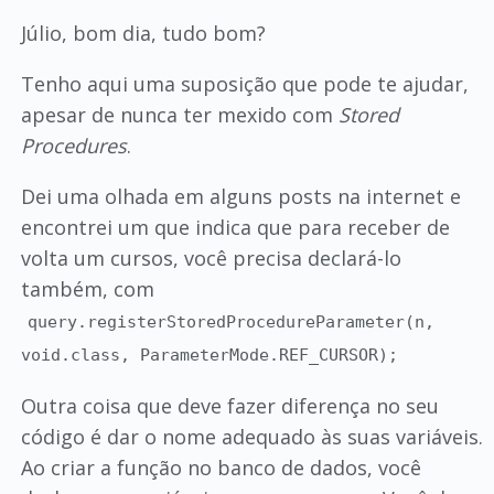
Júlio, bom dia, tudo bom?
Tenho aqui uma suposição que pode te ajudar,
apesar de nunca ter mexido com
Stored
Procedures
.
Dei uma olhada em alguns posts na internet e
encontrei um que indica que para receber de
volta um cursos, você precisa declará-lo
também, com
query.registerStoredProcedureParameter(n,
void.class, ParameterMode.REF_CURSOR);
Outra coisa que deve fazer diferença no seu
código é dar o nome adequado às suas variáveis.
Ao criar a função no banco de dados, você