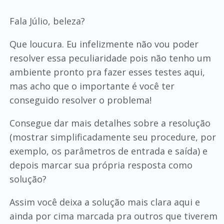
Fala Júlio, beleza?
Que loucura. Eu infelizmente não vou poder
resolver essa peculiaridade pois não tenho um
ambiente pronto pra fazer esses testes aqui,
mas acho que o importante é você ter
conseguido resolver o problema!
Consegue dar mais detalhes sobre a resolução
(mostrar simplificadamente seu procedure, por
exemplo, os parâmetros de entrada e saída) e
depois marcar sua própria resposta como
solução?
Assim você deixa a solução mais clara aqui e
ainda por cima marcada pra outros que tiverem