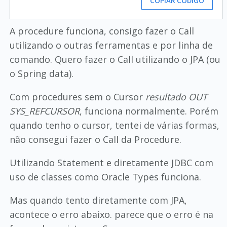
COPIAR CÓDIGO
A procedure funciona, consigo fazer o Call
utilizando o outras ferramentas e por linha de
comando. Quero fazer o Call utilizando o JPA (ou
o Spring data).
Com procedures sem o Cursor
resultado OUT
SYS_REFCURSOR
, funciona normalmente. Porém
quando tenho o cursor, tentei de várias formas,
não consegui fazer o Call da Procedure.
Utilizando Statement e diretamente JDBC com
uso de classes como Oracle Types funciona.
Mas quando tento diretamente com JPA,
acontece o erro abaixo. parece que o erro é na