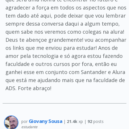
agradecer a força em todos os aspectos que nos
tem dado até aqui, pode deixar que vou lembrar
sempre dessa conversa daqui a algum tempo,
quem sabe nos veremos como colegas na alura!
Deus te abençoe grandemente! vou acompanhar
os links que me enviou para estudar! Anos de
amor pela tecnologia e só agora estou fazendo
faculdade e outros cursos por fora, então eu
ganhei esse em conjunto com Santander e Alura
que está me ajudando mais que na faculdade de
ADS. Forte abraço!
Giovany Sousa
por
|
21.4k
xp |
92
posts
estudante