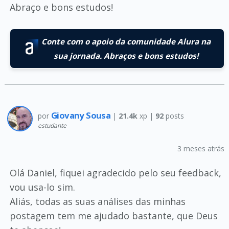
Abraço e bons estudos!
Conte com o apoio da comunidade Alura na
sua jornada. Abraços e bons estudos!
Giovany Sousa
por
|
21.4k
xp |
92
posts
estudante
3 meses atrás
Olá Daniel, fiquei agradecido pelo seu feedback,
vou usa-lo sim.
Aliás, todas as suas análises das minhas
postagem tem me ajudado bastante, que Deus