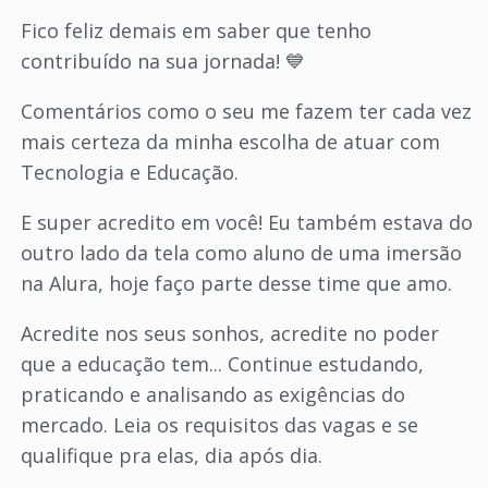
Fico feliz demais em saber que tenho
contribuído na sua jornada! 💙
Comentários como o seu me fazem ter cada vez
mais certeza da minha escolha de atuar com
Tecnologia e Educação.
E super acredito em você! Eu também estava do
outro lado da tela como aluno de uma imersão
na Alura, hoje faço parte desse time que amo.
Acredite nos seus sonhos, acredite no poder
que a educação tem... Continue estudando,
praticando e analisando as exigências do
mercado. Leia os requisitos das vagas e se
qualifique pra elas, dia após dia.