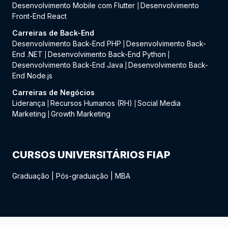
Desenvolvimento Mobile com Flutter
Desenvolvimento
|
Front-End React
Carreiras de Back-End
Desenvolvimento Back-End PHP
Desenvolvimento Back-
|
End .NET
Desenvolvimento Back-End Python
|
|
Desenvolvimento Back-End Java
Desenvolvimento Back-
|
End Node.js
Carreiras de Negócios
Liderança
Recursos Humanos (RH)
Social Media
|
|
Marketing
Growth Marketing
|
CURSOS UNIVERSITÁRIOS FIAP
Graduação
|
Pós-graduação
|
MBA