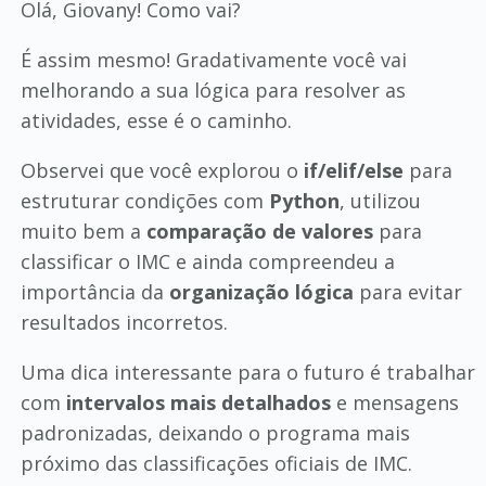
Olá, Giovany! Como vai?
É assim mesmo! Gradativamente você vai
melhorando a sua lógica para resolver as
atividades, esse é o caminho.
Observei que você explorou o
if/elif/else
para
estruturar condições com
Python
, utilizou
muito bem a
comparação de valores
para
classificar o IMC e ainda compreendeu a
importância da
organização lógica
para evitar
resultados incorretos.
Uma dica interessante para o futuro é trabalhar
com
intervalos mais detalhados
e mensagens
padronizadas, deixando o programa mais
próximo das classificações oficiais de IMC.