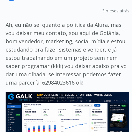
3 meses atrás
Ah, eu não sei quanto a política da Alura, mas
vou deixar meu contato, sou aqui de Goiânia,
bom vendedor, marketing, social mídia e estou
estudando pra fazer sistemas e vender, e já
estou trabalhando em um projeto sem nem
saber programar (kkk) vou deixar abaixo pra vc
dar uma olhada, se interessar podemos fazer
uma parcería! 62984023616 ok!