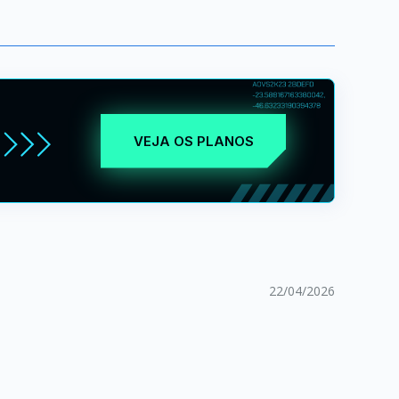
VEJA OS PLANOS
22/04/2026