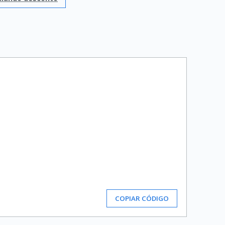
COPIAR CÓDIGO