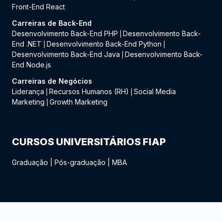
Front-End React
Carreiras de Back-End
Desenvolvimento Back-End PHP
Desenvolvimento Back-
|
End .NET
Desenvolvimento Back-End Python
|
|
Desenvolvimento Back-End Java
Desenvolvimento Back-
|
End Node.js
Carreiras de Negócios
Liderança
Recursos Humanos (RH)
Social Media
|
|
Marketing
Growth Marketing
|
CURSOS UNIVERSITÁRIOS FIAP
Graduação
|
Pós-graduação
|
MBA