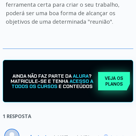
ferramenta certa para criar o seu trabalho,
poderá ser uma boa forma de alcançar os
objetivos de uma determinada "reunião".
AINDA NÃO FAZ PARTE DA
ALURA
?
VEJA OS
MATRICULE-SE E TENHA
ACESSO A
PLANOS
TODOS OS CURSOS
E CONTEÚDOS
1
RESPOSTA