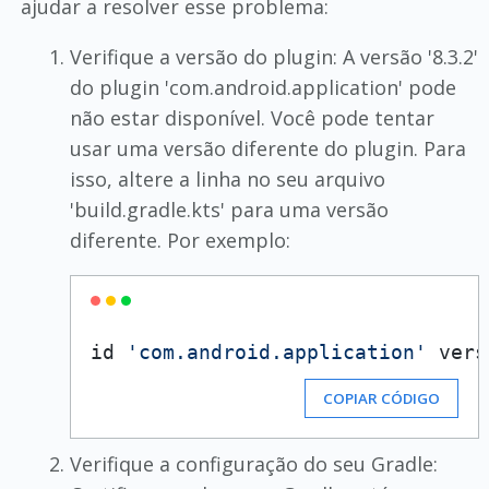
ajudar a resolver esse problema:
Verifique a versão do plugin: A versão '8.3.2'
do plugin 'com.android.application' pode
não estar disponível. Você pode tentar
usar uma versão diferente do plugin. Para
isso, altere a linha no seu arquivo
'build.gradle.kts' para uma versão
diferente. Por exemplo:
id 
'com.android.application'
 vers
COPIAR CÓDIGO
Verifique a configuração do seu Gradle: