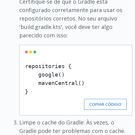
Certifique-se de que o Gradle está
configurado corretamente para usar os
repositórios corretos. No seu arquivo
'build.gradle.kts', você deve ter algo
parecido com isso:
repositories {

    google()

    mavenCentral()

COPIAR CÓDIGO
Limpe o cache do Gradle: Às vezes, o
Gradle pode ter problemas com o cache.