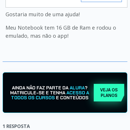
Gostaria muito de uma ajuda!
Meu Notebook tem 16 GB de Ram e rodou o
emulado, mas não o app!
AINDA NÃO FAZ PARTE DA
ALURA
?
VEJA OS
MATRICULE-SE E TENHA
ACESSO A
PLANOS
TODOS OS CURSOS
E CONTEÚDOS
1
RESPOSTA