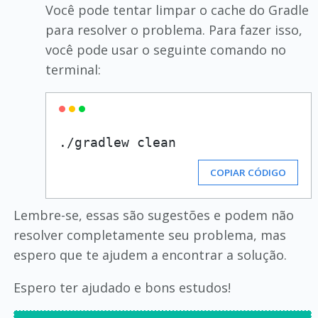
Você pode tentar limpar o cache do Gradle
para resolver o problema. Para fazer isso,
você pode usar o seguinte comando no
terminal:
COPIAR CÓDIGO
Lembre-se, essas são sugestões e podem não
resolver completamente seu problema, mas
espero que te ajudem a encontrar a solução.
Espero ter ajudado e bons estudos!