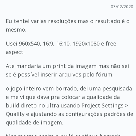
03/02/2020
Eu tentei varias resoluções mas o resultado é o
mesmo.
Usei 960x540, 16:9, 16:10, 1920x1080 e free
aspect.
Até mandaria um print da imagem mas não sei
se é possível inserir arquivos pelo fórum.
o jogo inteiro vem borrado, dei uma pesquisada
e me vi que dava pra colocar a qualidade da
build direto no ultra usando Project Settings >
Quality e ajustando as configurações padrões de
qualidade de imagem.