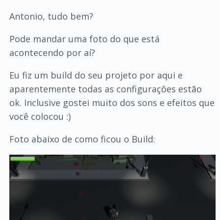
Antonio, tudo bem?
Pode mandar uma foto do que está
acontecendo por aí?
Eu fiz um build do seu projeto por aqui e
aparentemente todas as configurações estão
ok. Inclusive gostei muito dos sons e efeitos que
você colocou :)
Foto abaixo de como ficou o Build: