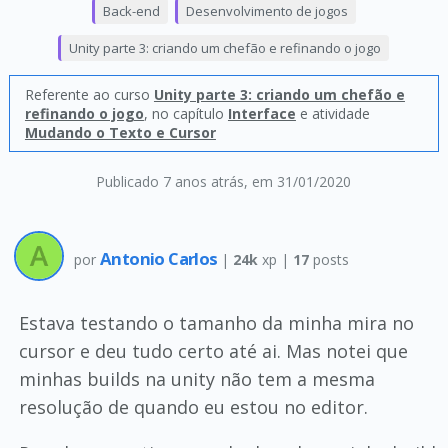
Back-end
Desenvolvimento de jogos
Unity parte 3: criando um chefão e refinando o jogo
Referente ao curso
Unity parte 3: criando um chefão e
refinando o jogo
, no capítulo
Interface
e atividade
Mudando o Texto e Cursor
Publicado 7 anos atrás
, em 31/01/2020
Antonio Carlos
por
|
24k
xp |
17
posts
Estava testando o tamanho da minha mira no
cursor e deu tudo certo até ai. Mas notei que
minhas builds na unity não tem a mesma
resolução de quando eu estou no editor.