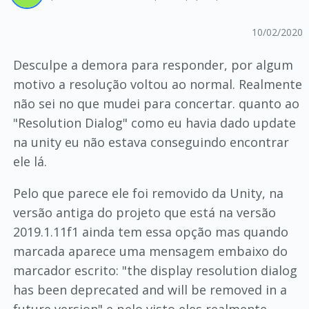
10/02/2020
Desculpe a demora para responder, por algum
motivo a resolução voltou ao normal. Realmente
não sei no que mudei para concertar. quanto ao
"Resolution Dialog" como eu havia dado update
na unity eu não estava conseguindo encontrar
ele lá.
Pelo que parece ele foi removido da Unity, na
versão antiga do projeto que está na versão
2019.1.11f1 ainda tem essa opção mas quando
marcada aparece uma mensagem embaixo do
marcador escrito: "the display resolution dialog
has been deprecated and will be removed in a