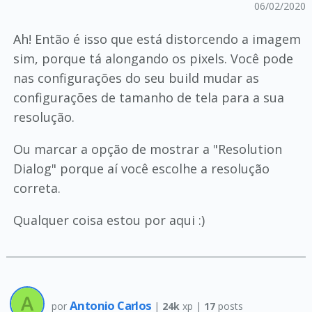
06/02/2020
Ah! Então é isso que está distorcendo a imagem
sim, porque tá alongando os pixels. Você pode
nas configurações do seu build mudar as
configurações de tamanho de tela para a sua
resolução.
Ou marcar a opção de mostrar a "Resolution
Dialog" porque aí você escolhe a resolução
correta.
Qualquer coisa estou por aqui :)
Antonio Carlos
por
|
24k
xp |
17
posts