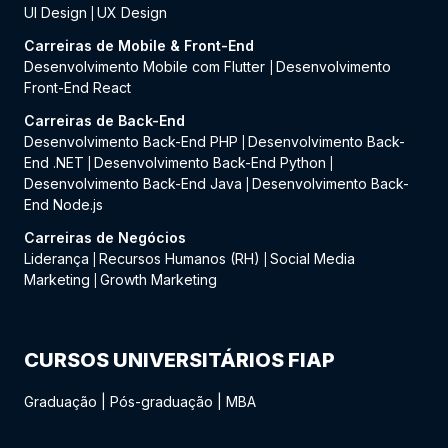
UI Design
UX Design
|
Carreiras de Mobile & Front-End
Desenvolvimento Mobile com Flutter
Desenvolvimento
|
Front-End React
Carreiras de Back-End
Desenvolvimento Back-End PHP
Desenvolvimento Back-
|
End .NET
Desenvolvimento Back-End Python
|
|
Desenvolvimento Back-End Java
Desenvolvimento Back-
|
End Node.js
Carreiras de Negócios
Liderança
Recursos Humanos (RH)
Social Media
|
|
Marketing
Growth Marketing
|
CURSOS UNIVERSITÁRIOS FIAP
Graduação
|
Pós-graduação
|
MBA