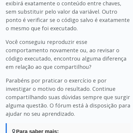
exibirá exatamente o conteúdo entre chaves,
sem substituir pelo valor da variável. Outro
ponto é verificar se o código salvo é exatamente
o mesmo que foi executado.
Você conseguiu reproduzir esse
comportamento novamente ou, ao revisar o
código executado, encontrou alguma diferença
em relação ao que compartilhou?
Parabéns por praticar o exercício e por
investigar o motivo do resultado. Continue
compartilhando suas dúvidas sempre que surgir
alguma questão. O fórum está à disposição para
ajudar no seu aprendizado.
Para saber mais: