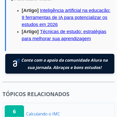
[Artigo]
Inteligência artificial na educação:
9 ferramentas de IA para potencializar os
estudos em 2026
[Artigo]
Técnicas de estudo: estratégias
para melhorar sua aprendizagem
Conte com o apoio da comunidade Alura na
sua jornada. Abraços e bons estudos!
TÓPICOS RELACIONADOS
6
Calculando o IMC