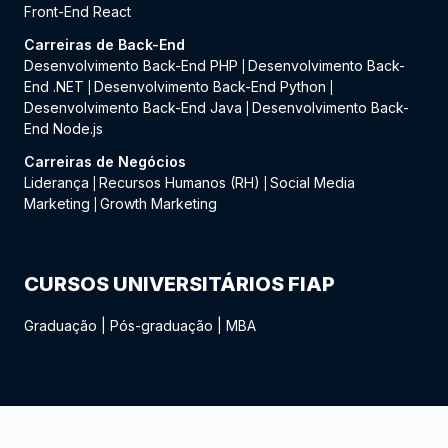
Front-End React
Carreiras de Back-End
Desenvolvimento Back-End PHP
Desenvolvimento Back-
|
End .NET
Desenvolvimento Back-End Python
|
|
Desenvolvimento Back-End Java
Desenvolvimento Back-
|
End Node.js
Carreiras de Negócios
Liderança
Recursos Humanos (RH)
Social Media
|
|
Marketing
Growth Marketing
|
CURSOS UNIVERSITÁRIOS FIAP
Graduação
|
Pós-graduação
|
MBA