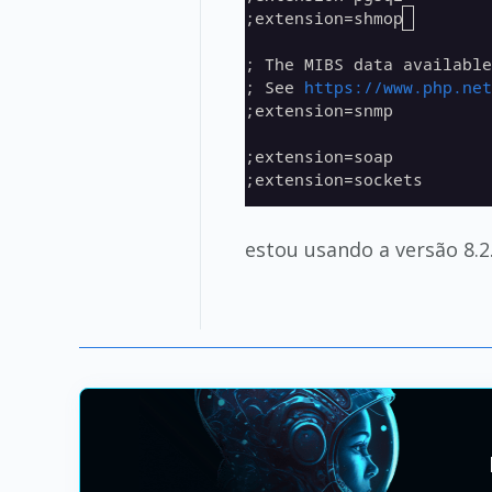
estou usando a versão 8.2