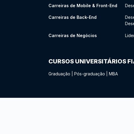
Carreiras de Mobile & Front-End
Dese
Carreiras de Back-End
Des
Des
Carreiras de Negócios
Lide
CURSOS UNIVERSITÁRIOS F
Graduação
|
Pós-graduação
|
MBA