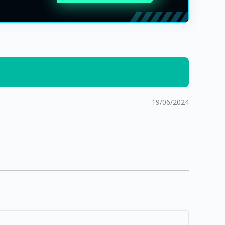
19/06/2024