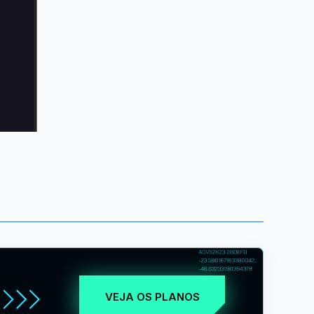
VEJA OS PLANOS