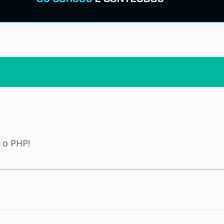
 o PHP!