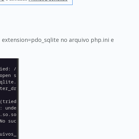
 extension=pdo_sqlite no arquivo php.ini e