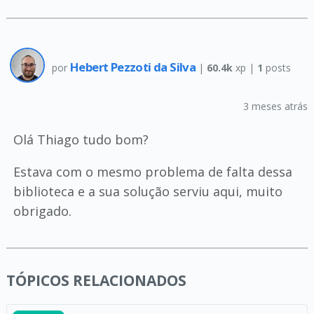
Hebert Pezzoti da Silva
por
|
60.4k
xp |
1
posts
3 meses atrás
Olá Thiago tudo bom?
Estava com o mesmo problema de falta dessa
biblioteca e a sua solução serviu aqui, muito
obrigado.
TÓPICOS RELACIONADOS