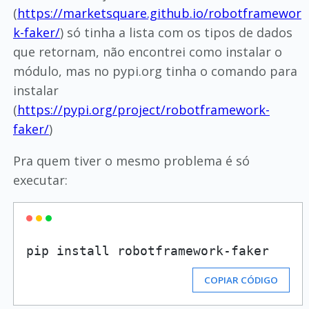
(
https://marketsquare.github.io/robotframewor
k-faker/
) só tinha a lista com os tipos de dados
que retornam, não encontrei como instalar o
módulo, mas no pypi.org tinha o comando para
instalar
(
https://pypi.org/project/robotframework-
faker/
)
Pra quem tiver o mesmo problema é só
executar:
COPIAR CÓDIGO