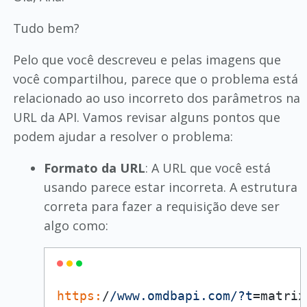
Tudo bem?
Pelo que você descreveu e pelas imagens que
você compartilhou, parece que o problema está
relacionado ao uso incorreto dos parâmetros na
URL da API. Vamos revisar alguns pontos que
podem ajudar a resolver o problema:
Formato da URL
: A URL que você está
usando parece estar incorreta. A estrutura
correta para fazer a requisição deve ser
algo como:
https:
/
/www.omdbapi.com/
?t
=matrix