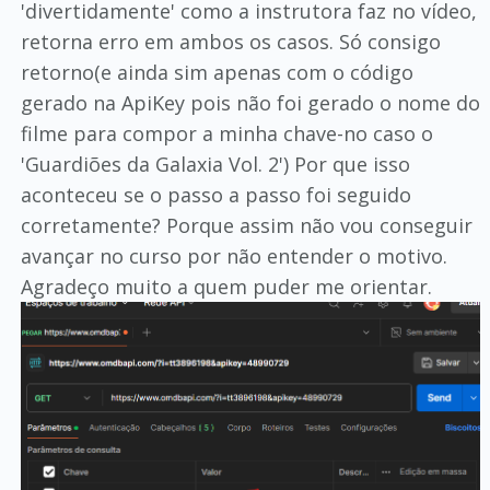
'divertidamente' como a instrutora faz no vídeo,
retorna erro em ambos os casos. Só consigo
retorno(e ainda sim apenas com o código
gerado na ApiKey pois não foi gerado o nome do
filme para compor a minha chave-no caso o
'Guardiões da Galaxia Vol. 2') Por que isso
aconteceu se o passo a passo foi seguido
corretamente? Porque assim não vou conseguir
avançar no curso por não entender o motivo.
Agradeço muito a quem puder me orientar.