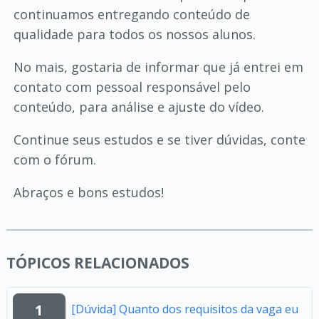
continuamos entregando conteúdo de
qualidade para todos os nossos alunos.
No mais, gostaria de informar que já entrei em
contato com pessoal responsável pelo
conteúdo, para análise e ajuste do vídeo.
Continue seus estudos e se tiver dúvidas, conte
com o fórum.
Abraços e bons estudos!
TÓPICOS RELACIONADOS
1
[Dúvida] Quanto dos requisitos da vaga eu