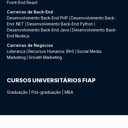
Front-End React
Carreiras de Back-End
Desenvolvimento Back-End PHP
Desenvolvimento Back-
|
End .NET
Desenvolvimento Back-End Python
|
|
Desenvolvimento Back-End Java
Desenvolvimento Back-
|
End Node.js
Carreiras de Negócios
Liderança
Recursos Humanos (RH)
Social Media
|
|
Marketing
Growth Marketing
|
CURSOS UNIVERSITÁRIOS FIAP
Graduação
|
Pós-graduação
|
MBA