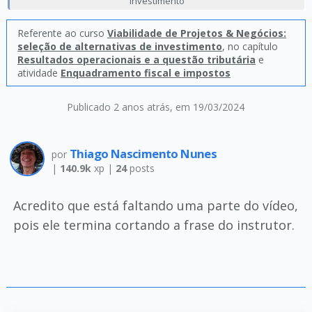
investimento
Referente ao curso
Viabilidade de Projetos & Negócios:
seleção de alternativas de investimento
, no capítulo
Resultados operacionais e a questão tributária
e
atividade
Enquadramento fiscal e impostos
Publicado 2 anos atrás
, em 19/03/2024
Thiago Nascimento Nunes
por
|
140.9k
xp |
24
posts
Acredito que está faltando uma parte do vídeo,
pois ele termina cortando a frase do instrutor.