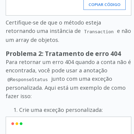
COPIAR CÓDIGO
Certifique-se de que o método esteja
retornando uma instância de
e não
Transaction
um array de objetos.
Problema 2: Tratamento de erro 404
Para retornar um erro 404 quando a conta não é
encontrada, você pode usar a anotação
junto com uma exceção
@ResponseStatus
personalizada. Aqui está um exemplo de como
fazer isso:
Crie uma exceção personalizada: