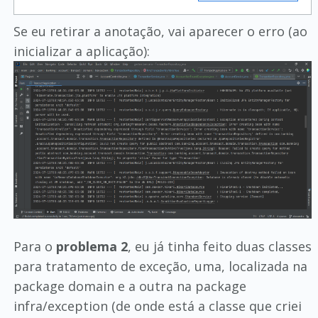
Se eu retirar a anotação, vai aparecer o erro (ao
inicializar a aplicação):
Para o
problema 2
, eu já tinha feito duas classes
para tratamento de exceção, uma, localizada na
package domain e a outra na package
infra/exception (de onde está a classe que criei