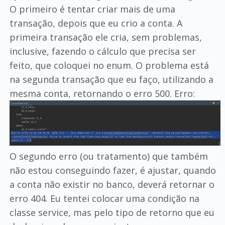
O primeiro é tentar criar mais de uma
transação, depois que eu crio a conta. A
primeira transação ele cria, sem problemas,
inclusive, fazendo o cálculo que precisa ser
feito, que coloquei no enum. O problema está
na segunda transação que eu faço, utilizando a
mesma conta, retornando o erro 500. Erro:
O segundo erro (ou tratamento) que também
não estou conseguindo fazer, é ajustar, quando
a conta não existir no banco, deverá retornar o
erro 404. Eu tentei colocar uma condição na
classe service, mas pelo tipo de retorno que eu