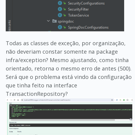
Todas as classes de exceção, por organização,
não deveriam constar somente na package
infra/exception? Mesmo ajustando, como tinha
orientado, retorna o mesmo erro de antes (500).
Será que o problema está vindo da configuração
que tinha feito na interface
TransactionRepository?