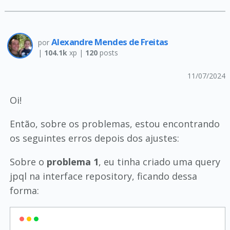
Alexandre Mendes de Freitas
por
|
104.1k
xp |
120
posts
11/07/2024
Oi!
Então, sobre os problemas, estou encontrando
os seguintes erros depois dos ajustes:
Sobre o
problema 1
, eu tinha criado uma query
jpql na interface repository, ficando dessa
forma: