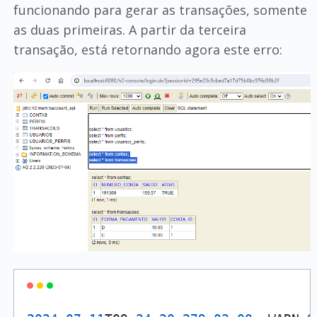
funcionando para gerar as transações, somente
as duas primeiras. A partir da terceira
transação, está retornando agora este erro: