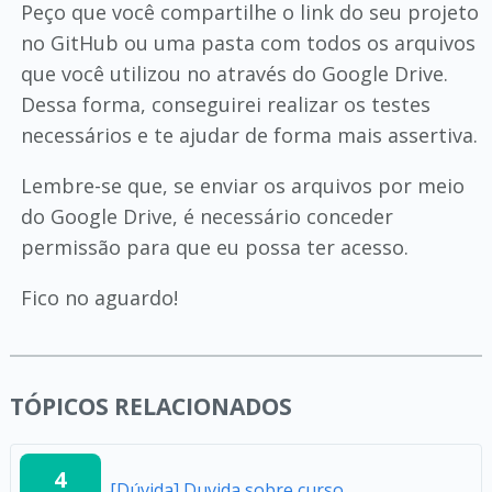
Peço que você compartilhe o link do seu projeto
no GitHub ou uma pasta com todos os arquivos
que você utilizou no através do Google Drive.
Dessa forma, conseguirei realizar os testes
necessários e te ajudar de forma mais assertiva.
Lembre-se que, se enviar os arquivos por meio
do Google Drive, é necessário conceder
permissão para que eu possa ter acesso.
Fico no aguardo!
TÓPICOS RELACIONADOS
4
[Dúvida] Duvida sobre curso