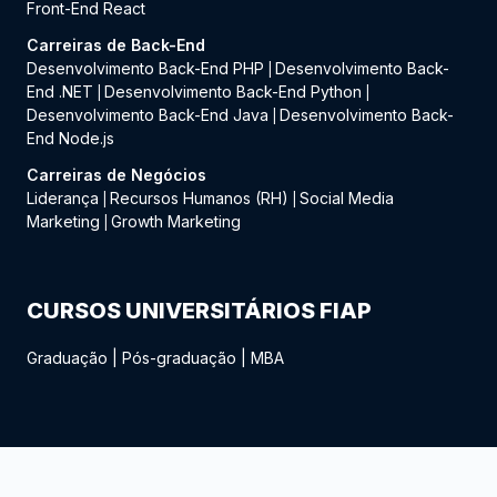
Front-End React
Carreiras de Back-End
Desenvolvimento Back-End PHP
Desenvolvimento Back-
|
End .NET
Desenvolvimento Back-End Python
|
|
Desenvolvimento Back-End Java
Desenvolvimento Back-
|
End Node.js
Carreiras de Negócios
Liderança
Recursos Humanos (RH)
Social Media
|
|
Marketing
Growth Marketing
|
CURSOS UNIVERSITÁRIOS FIAP
Graduação
|
Pós-graduação
|
MBA