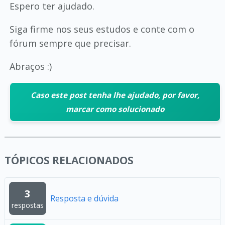
Espero ter ajudado.
Siga firme nos seus estudos e conte com o
fórum sempre que precisar.
Abraços :)
Caso este post tenha lhe ajudado, por favor,
marcar como solucionado
TÓPICOS RELACIONADOS
3
Resposta e dúvida
respostas