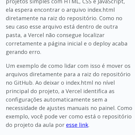
projetos simples com HTML, CSS e JavaScript,
ela espera encontrar o arquivo index.html
diretamente na raiz do repositório. Como no
seu caso esse arquivo está dentro de outra
pasta, a Vercel não consegue localizar
corretamente a página inicial e o deploy acaba
gerando erro.
Um exemplo de como lidar com isso é mover os
arquivos diretamente para a raiz do repositório
no GitHub. Ao deixar o index.html no nível
principal do projeto, a Vercel identifica as
configurações automaticamente sem a
necessidade de ajustes manuais no painel. Como
exemplo, você pode ver como está o repositório
do projeto da aula por
esse link
.