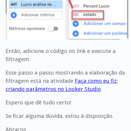
Então, adicione o código no link e execute a
filtragem.
Esse passo a passo mostrando a elaboração da
filtragem está na atividade
Faça como eu fiz:
criando parâmetros no Looker Studio
.
Espero que dê tudo certo!
Se ficar alguma dúvida, estou à disposição.
Abraços.