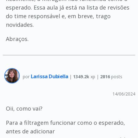
esperado. Essa aula já está na lista de revisões
do time responsável e, em breve, trago
novidades.
Abraços.
Larissa Dubiella
por
|
1349.2k
xp |
2816
posts
14/06/2024
Oii, como vai?
Para a filtragem funcionar como o esperado,
antes de adicionar