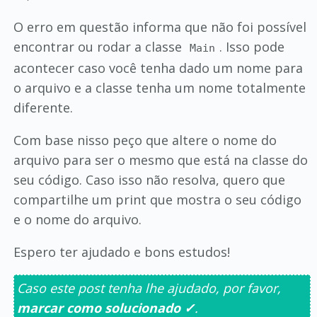
O erro em questão informa que não foi possível
encontrar ou rodar a classe
. Isso pode
Main
acontecer caso você tenha dado um nome para
o arquivo e a classe tenha um nome totalmente
diferente.
Com base nisso peço que altere o nome do
arquivo para ser o mesmo que está na classe do
seu código. Caso isso não resolva, quero que
compartilhe um print que mostra o seu código
e o nome do arquivo.
Espero ter ajudado e bons estudos!
Caso este post tenha lhe ajudado, por favor,
marcar como solucionado ✓
.