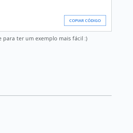
COPIAR CÓDIGO
 para ter um exemplo mais fácil :)