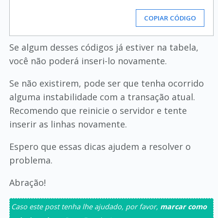
COPIAR CÓDIGO
Se algum desses códigos já estiver na tabela,
você não poderá inseri-lo novamente.
Se não existirem, pode ser que tenha ocorrido
alguma instabilidade com a transação atual.
Recomendo que reinicie o servidor e tente
inserir as linhas novamente.
Espero que essas dicas ajudem a resolver o
problema.
Abração!
Caso este post tenha lhe ajudado, por favor,
marcar como