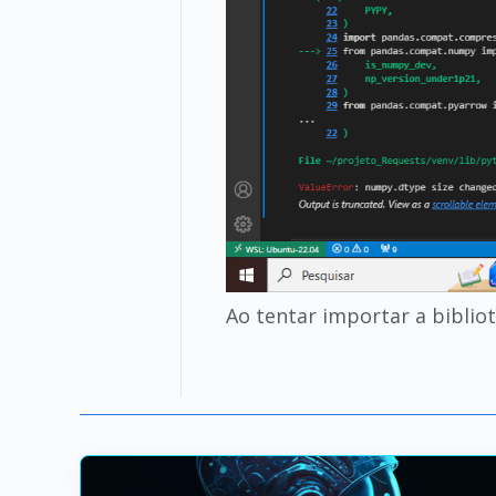
Ao tentar importar a biblio