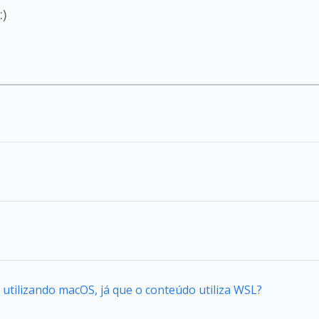
:)
tilizando macOS, já que o conteúdo utiliza WSL?