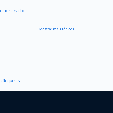
e no servidor
Mostrar mais tópicos
ca Requests