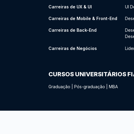
Carreiras de UX & UI
UI D
Carreiras de Mobile & Front-End
Dese
Carreiras de Back-End
Des
Des
Carreiras de Negócios
Lide
CURSOS UNIVERSITÁRIOS F
Graduação
|
Pós-graduação
|
MBA