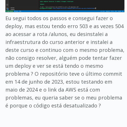
Eu segui todos os passos e consegui fazer o
deploy, mas estou tendo erro 503 e as vezes 504
ao acessar a rota /alunos, eu desinstalei a
infraestrutura do curso anterior e instalei a
deste curso e continuo com o mesmo problema,
não consigo resolver, alguém pode tentar fazer
um deploy e ver se está tendo o mesmo
problema ? O repositório teve o último commit
em 14 de junho de 2023, estou testando em
maio de 2024 e o link da AWS está com
problemas, eu queria saber se o meu problema
é porque o código está desatualizado ?