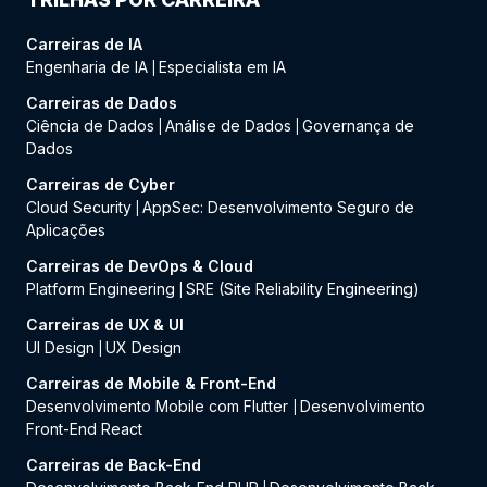
Carreiras de IA
Engenharia de IA
Especialista em IA
|
Carreiras de Dados
Ciência de Dados
Análise de Dados
Governança de
|
|
Dados
Carreiras de Cyber
Cloud Security
AppSec: Desenvolvimento Seguro de
|
Aplicações
Carreiras de DevOps & Cloud
Platform Engineering
SRE (Site Reliability Engineering)
|
Carreiras de UX & UI
UI Design
UX Design
|
Carreiras de Mobile & Front-End
Desenvolvimento Mobile com Flutter
Desenvolvimento
|
Front-End React
Carreiras de Back-End