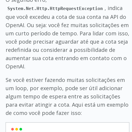
, indica
System.Net.Http.HttpRequestException
que você excedeu a cota de sua conta na API do
OpenAI. Ou seja: você fez muitas solicitações em
um curto período de tempo. Para lidar com isso,
você pode precisar aguardar até que a cota seja
redefinida ou considerar a possibilidade de
aumentar sua cota entrando em contato com o
OpenAI.
Se você estiver fazendo muitas solicitações em
um loop, por exemplo, pode ser útil adicionar
algum tempo de espera entre as solicitações
para evitar atingir a cota. Aqui está um exemplo
de como você pode fazer isso: