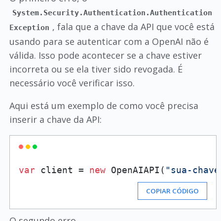
System.Security.Authentication.Authentication
, fala que a chave da API que você está
Exception
usando para se autenticar com a OpenAI não é
válida. Isso pode acontecer se a chave estiver
incorreta ou se ela tiver sido revogada. É
necessário você verificar isso.
Aqui está um exemplo de como você precisa
inserir a chave da API:
var
 client = 
new
 OpenAIAPI(
"sua-chave
COPIAR CÓDIGO
O segundo erro,