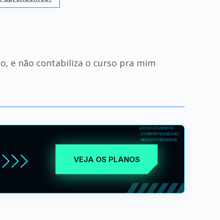
to, e não contabiliza o curso pra mim
VEJA OS PLANOS