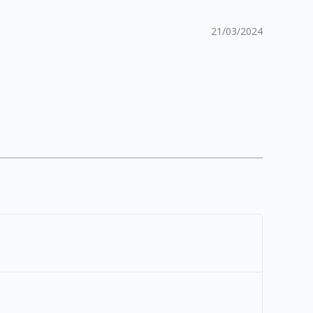
21/03/2024