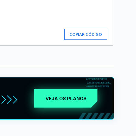
COPIAR CÓDIGO
VEJA OS PLANOS