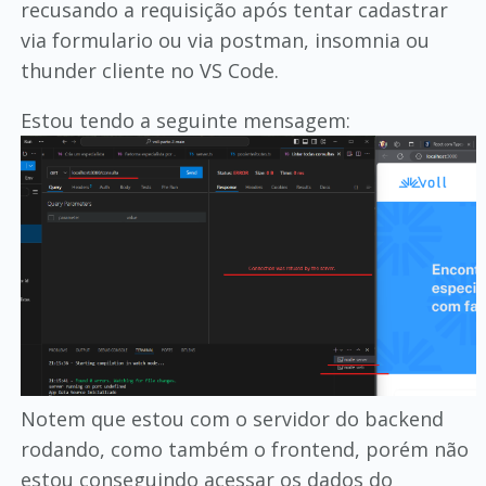
recusando a requisição após tentar cadastrar
via formulario ou via postman, insomnia ou
thunder cliente no VS Code.
Estou tendo a seguinte mensagem:
Notem que estou com o servidor do backend
rodando, como também o frontend, porém não
estou conseguindo acessar os dados do