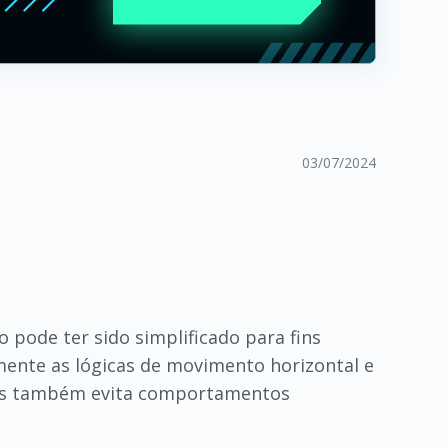
03/07/2024
 pode ter sido simplificado para fins
ente as lógicas de movimento horizontal e
 mas também evita comportamentos