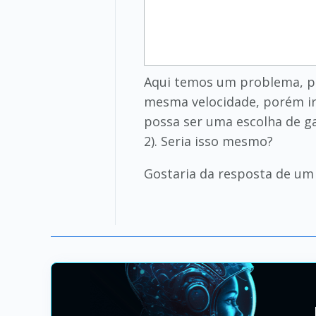
Aqui temos um problema, po
mesma velocidade, porém ir
possa ser uma escolha de ga
2). Seria isso mesmo?
Gostaria da resposta de um