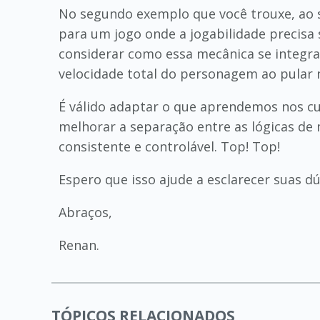
No segundo exemplo que você trouxe, ao 
para um jogo onde a jogabilidade precisa 
considerar como essa mecânica se integra 
velocidade total do personagem ao pular n
É válido adaptar o que aprendemos nos cu
melhorar a separação entre as lógicas de
consistente e controlável. Top! Top!
Espero que isso ajude a esclarecer suas dú
Abraços,
Renan.
TÓPICOS RELACIONADOS