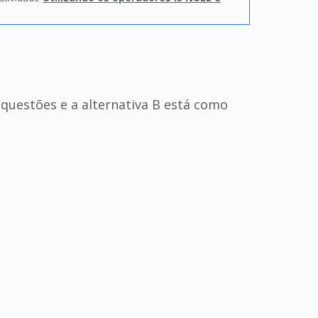
 questões e a alternativa B está como