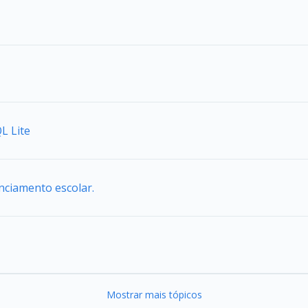
L Lite
enciamento escolar.
Mostrar mais tópicos