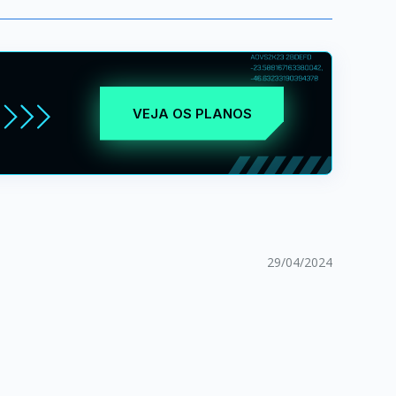
VEJA OS PLANOS
29/04/2024