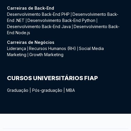
Carreiras de Back-End
Desenvolvimento Back-End PHP
Desenvolvimento Back-
|
End .NET
Desenvolvimento Back-End Python
|
|
Desenvolvimento Back-End Java
Desenvolvimento Back-
|
End Node.js
Carreiras de Negócios
Liderança
Recursos Humanos (RH)
Social Media
|
|
Marketing
Growth Marketing
|
CURSOS UNIVERSITÁRIOS FIAP
Graduação
|
Pós-graduação
|
MBA