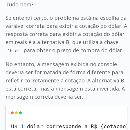
Tudo bem?
Se entendi certo, o problema está na escolha da
variável correta para exibir a cotação do dólar. A
resposta correta para exibir a cotação do dólar
em reais é a alternativa B, que utiliza a chave
para obter o preço de compra do dólar.
'bid'
No entanto, a mensagem exibida no console
deveria ser formatada de forma diferente para
refletir corretamente a cotação. A alternativa B
está correta, mas a mensagem está invertida. A
mensagem correta deveria ser:
U$ 
1