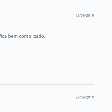
23/09/2019
fica bem complicado.
24/09/2019