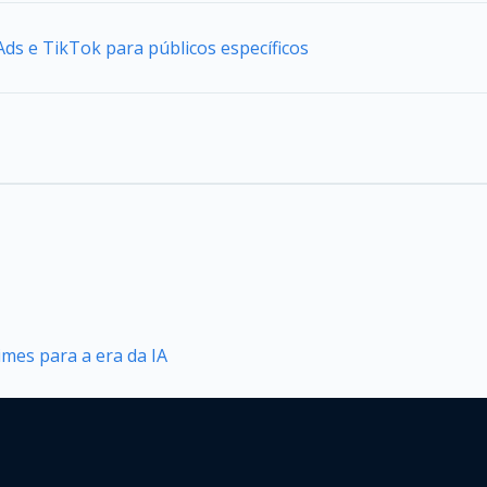
ds e TikTok para públicos específicos
mes para a era da IA