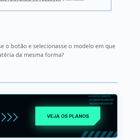
se o botão e selecionasse o modelo em que
 matéria da mesma forma?
VEJA OS PLANOS