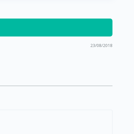
23/08/2018