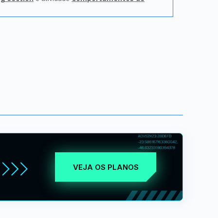
VEJA OS PLANOS