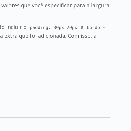
valores que você especificar para a largura
ão incluir o
e
padding: 30px 20px
border-
 extra que foi adicionada. Com isso, a