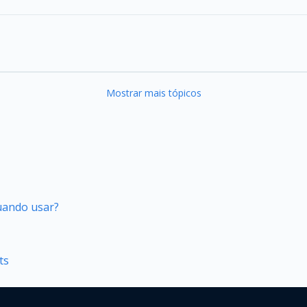
Mostrar mais tópicos
quando usar?
ts