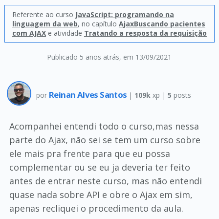
Referente ao curso
JavaScript: programando na
linguagem da web
, no capítulo
AjaxBuscando pacientes
com AJAX
e atividade
Tratando a resposta da requisição
Publicado 5 anos atrás
, em 13/09/2021
Reinan Alves Santos
por
|
109k
xp |
5
posts
Acompanhei entendi todo o curso,mas nessa
parte do Ajax, não sei se tem um curso sobre
ele mais pra frente para que eu possa
complementar ou se eu ja deveria ter feito
antes de entrar neste curso, mas não entendi
quase nada sobre API e obre o Ajax em sim,
apenas recliquei o procedimento da aula.