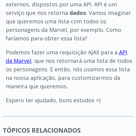
externos, dispostos por uma API. API é um
serviço que nos retorna
dados
. Vamos imaginar
que queremos uma lista com todos os
personagens da Marvel, por exemplo. Como
faríamos para obter essa lista?
Podemos fazer uma requisição AJAX para a
API
da Marvel
, que nos retornará uma lista de todos
os personagens. E então, nós usamos essa lista
na nossa aplicação, para customizarmos da
maneira que queremos.
Espero ter ajudado, bons estudos =)
TÓPICOS RELACIONADOS