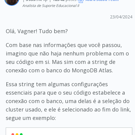
Analista de Suporte Educacional II
23/04/2024
Olá, Vagner! Tudo bem?
Com base nas informações que você passou,
imagino que não haja nenhum problema com o
seu código em si. Mas sim com a string de
conexão com o banco do MongoDB Atlas.
Essa string tem algumas configurações
essenciais para que o seu código estabelece a
conexão com o banco, uma delas é a seleção do
cluster usado, e ele é selecionado ao fim do link,
segue um exemplo: