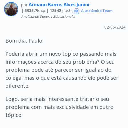
Armano Barros Alves Junior
por
|
5935.7k
xp |
12542
posts
Alura Scuba Team
Analista de Suporte Educacional II
02/05/2024
Bom dia, Paulo!
Poderia abrir um novo tópico passando mais
informações acerca do seu problema? O seu
problema pode até parecer ser igual ao do
colega, mas o que está causando ele pode ser
diferente.
Logo, seria mais interessante tratar o seu
problema com mais exclusividade em outro
tópico.