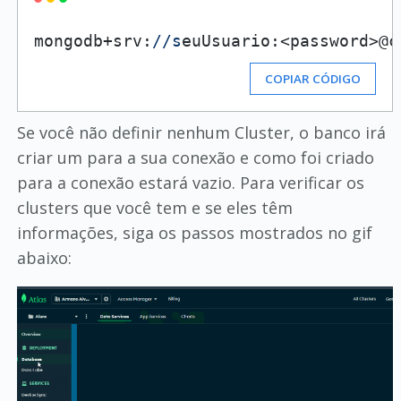
mongodb+srv:
//s
COPIAR CÓDIGO
Se você não definir nenhum Cluster, o banco irá
criar um para a sua conexão e como foi criado
para a conexão estará vazio. Para verificar os
clusters que você tem e se eles têm
informações, siga os passos mostrados no gif
abaixo: