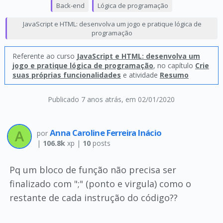
Back-end
Lógica de programação
JavaScript e HTML: desenvolva um jogo e pratique lógica de
programação
Referente ao curso
JavaScript e HTML: desenvolva um
jogo e pratique lógica de programação
, no capítulo
Crie
suas próprias funcionalidades
e atividade
Resumo
Publicado 7 anos atrás
, em 02/01/2020
Anna Caroline Ferreira Inácio
por
|
106.8k
xp |
10
posts
Pq um bloco de função não precisa ser
finalizado com ";" (ponto e virgula) como o
restante de cada instrução do código??