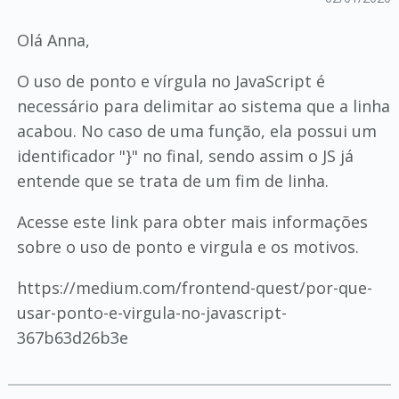
Olá Anna,
O uso de ponto e vírgula no JavaScript é
necessário para delimitar ao sistema que a linha
acabou. No caso de uma função, ela possui um
identificador "}" no final, sendo assim o JS já
entende que se trata de um fim de linha.
Acesse este link para obter mais informações
sobre o uso de ponto e virgula e os motivos.
https://medium.com/frontend-quest/por-que-
usar-ponto-e-virgula-no-javascript-
367b63d26b3e