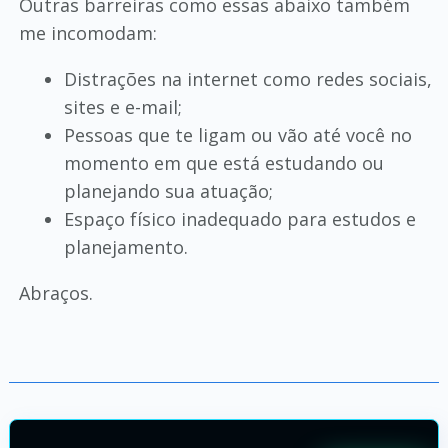
Outras barreiras como essas abaixo também
me incomodam:
Distrações na internet como redes sociais,
sites e e-mail;
Pessoas que te ligam ou vão até você no
momento em que está estudando ou
planejando sua atuação;
Espaço físico inadequado para estudos e
planejamento.
Abraços.