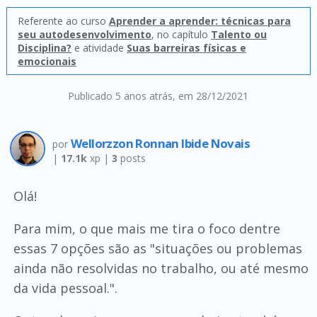
Referente ao curso
Aprender a aprender: técnicas para
seu autodesenvolvimento
, no capítulo
Talento ou
Disciplina?
e atividade
Suas barreiras físicas e
emocionais
Publicado 5 anos atrás
, em 28/12/2021
Wellorzzon Ronnan Ibide Novais
por
|
17.1k
xp |
3
posts
Olá!
Para mim, o que mais me tira o foco dentre
essas 7 opções são as "situações ou problemas
ainda não resolvidas no trabalho, ou até mesmo
da vida pessoal.".