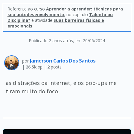
Referente ao curso
Aprender a aprender: técnicas para
seu autodesenvolvimento
, no capítulo
Talento ou
Disciplina?
e atividade
Suas barreiras físicas e
emocionais
Publicado 2 anos atrás
, em 20/06/2024
Jamerson Carlos Dos Santos
por
|
26.5k
xp |
2
posts
as distrações da internet, e os pop-ups me
tiram muito do foco.