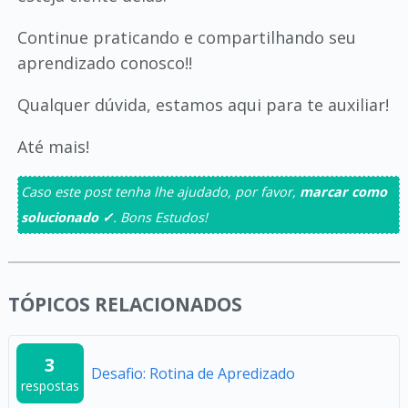
Continue praticando e compartilhando seu
aprendizado conosco!!
Qualquer dúvida, estamos aqui para te auxiliar!
Até mais!
Caso este post tenha lhe ajudado, por favor,
marcar como
solucionado ✓
. Bons Estudos!
TÓPICOS RELACIONADOS
3
Desafio: Rotina de Apredizado
respostas