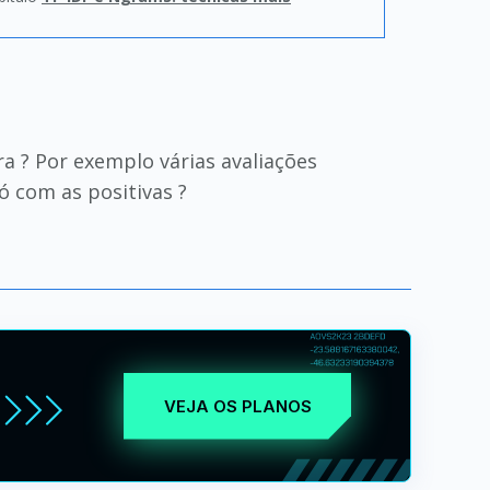
a ? Por exemplo várias avaliações
ó com as positivas ?
VEJA OS PLANOS