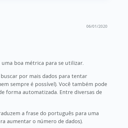
06/01/2020
 uma boa métrica para se utilizar.
 buscar por mais dados para tentar
 nem sempre é possível). Você também pode
de forma automatizada. Entre diversas de
 traduzem a frase do português para uma
para aumentar o número de dados).